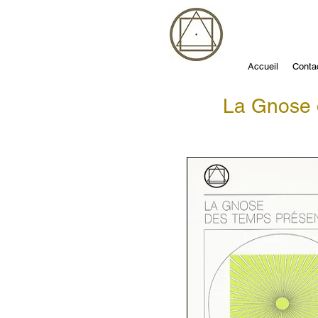
Accueil
Conta
La Gnose 