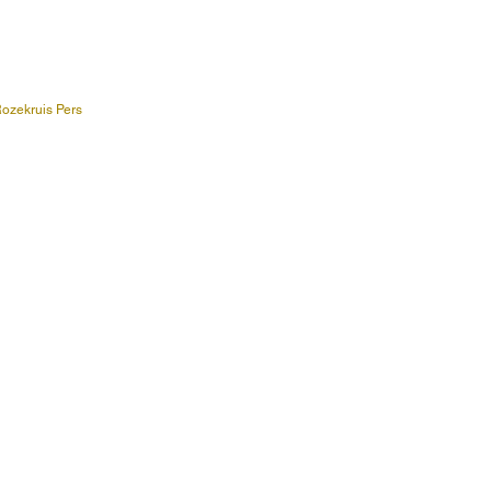
ozekruis Pers