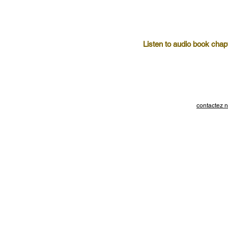
Listen to audio book chap
contactez n