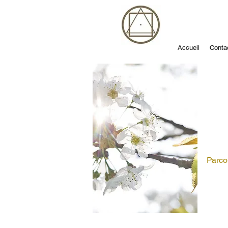
Accueil
Conta
Parco